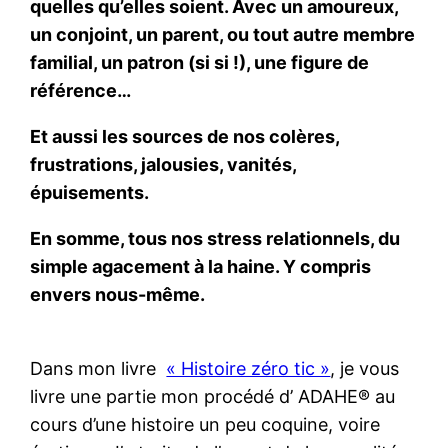
quelles qu’elles soient. Avec un amoureux,
un conjoint, un parent, ou tout autre membre
familial, un patron (si si !), une figure de
référence…
Et aussi les sources de nos colères,
frustrations, jalousies, vanités,
épuisements.
En somme, tous nos stress relationnels, du
simple agacement à la haine. Y compris
envers nous-même.
Dans mon livre
« Histoire z​éro tic »
, je vous
livre une partie mon procédé d’ ADAHE® au
cours d’une histoire un peu coquine, voire