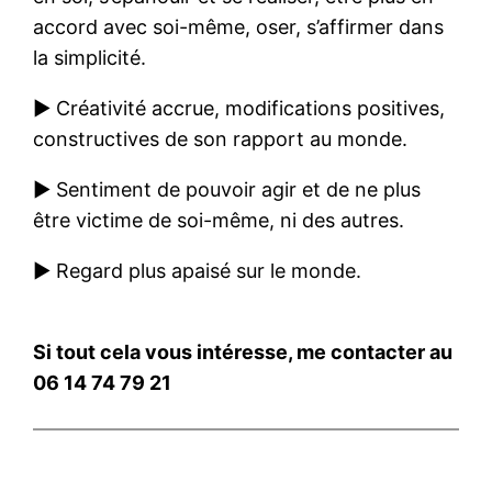
accord avec soi-même, oser, s’affirmer dans
la simplicité.
► Créativité accrue, modifications positives,
constructives de son rapport au monde.
► Sentiment de pouvoir agir et de ne plus
être victime de soi-même, ni des autres.
► Regard plus apaisé sur le monde.
Si tout cela vous intéresse, me contacter au
06 14 74 79 21