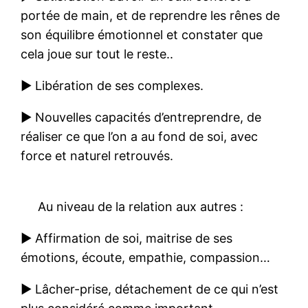
portée de main, et de reprendre les rênes de
son équilibre émotionnel et constater que
cela joue sur tout le reste..
► Libération de ses complexes.
► Nouvelles capacités d’entreprendre, de
réaliser ce que l’on a au fond de soi, avec
force et naturel retrouvés.
Au niveau de la relation aux autres :
► Affirmation de soi, maitrise de ses
émotions, écoute, empathie, compassion…
► Lâcher-prise, détachement de ce qui n’est