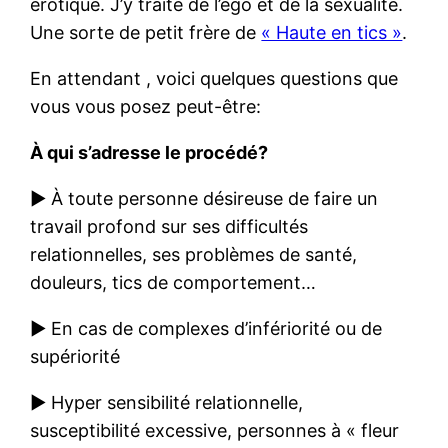
érotique. J’y traite de l’ego et de la sexualité.
Une sorte de petit frère de
« Haute en tics »
.
En attendant , voici quelques questions que
vous vous posez peut-être:
À qui s’adresse le procédé?
► À toute personne désireuse de faire un
travail profond sur ses difficultés
relationnelles, ses problèmes de santé,
douleurs, tics de comportement…
► En cas de complexes d’infériorité ou de
supériorité
► Hyper sensibilité relationnelle,
susceptibilité excessive, personnes à « fleur