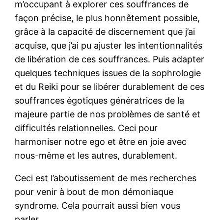
m’occupant à explorer ces souffrances de
façon précise, le plus honnêtement possible,
grâce à la capacité de discernement que j’ai
acquise, que j’ai pu ajuster les intentionnalités
de libération de ces souffrances. Puis adapter
quelques techniques issues de la sophrologie
et du Reiki pour se libérer durablement de ces
souffrances égotiques génératrices de la
majeure partie de nos problèmes de santé et
difficultés relationnelles. Ceci pour
harmoniser notre ego et être en joie avec
nous-même et les autres, durablement.
Ceci est l’aboutissement de mes recherches
pour venir à bout de mon démoniaque
syndrome. Cela pourrait aussi bien vous
parler…