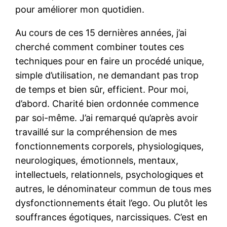
pour améliorer mon quotidien.
Au cours de ces 15 dernières années, j’ai
cherché comment combiner toutes ces
techniques pour en faire un procédé unique,
simple d’utilisation, ne demandant pas trop
de temps et bien sûr, efficient. Pour moi,
d’abord. Charité bien ordonnée commence
par soi-même. J’ai remarqué qu’après avoir
travaillé sur la compréhension de mes
fonctionnements corporels, physiologiques,
neurologiques, émotionnels, mentaux,
intellectuels, relationnels, psychologiques et
autres, le dénominateur commun de tous mes
dysfonctionnements était l’ego. Ou plutôt les
souffrances égotiques, narcissiques. C’est en