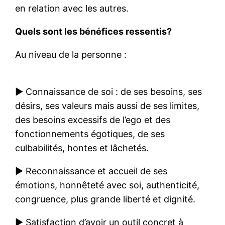
en relation avec les autres.
Quels sont les bénéfices ressentis?
Au niveau de la personne :
► Connaissance de soi : de ses besoins, ses
désirs, ses valeurs mais aussi de ses limites,
des besoins excessifs de l’ego et des
fonctionnements égotiques, de ses
culbabilités, hontes et lâchetés.
► Reconnaissance et accueil de ses
émotions, honnêteté avec soi, authenticité,
congruence, plus grande liberté et dignité.
► Satisfaction d’avoir un outil concret à