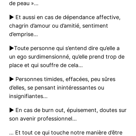
de peau »…
► Et aussi en cas de dépendance affective,
chagrin d’amour ou d’amitié, sentiment
d’emprise…
►Toute personne qui s’entend dire qu’elle a
un ego surdimensionné, qu’elle prend trop de
place et qui souffre de cela…
► Personnes timides, effacées, peu sûres
d’elles, se pensant inintéressantes ou
insignifiantes…
► En cas de burn out, épuisement, doutes sur
son avenir professionnel…
… Et tout ce qui touche notre manière d’être