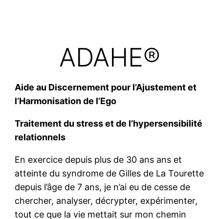
ADAHE®
Aide au Discernement pour l’Ajustement et
l’Harmonisation de l’Ego
Traitement du stress et de l’hypersensibilité
relationnels
En exercice depuis plus de 30 ans ans et
atteinte du syndrome de Gilles de La Tourette
depuis l’âge de 7 ans, je n’ai eu de cesse de
chercher, analyser, décrypter, expérimenter,
tout ce que la vie mettait sur mon chemin