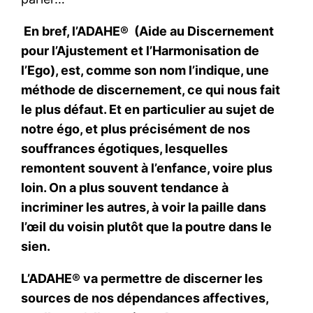
En bref, l’ADAHE® (Aide au Discernement
pour l’Ajustement et l’Harmonisation de
l’Ego), est, comme son nom l’indique, une
méthode de discernement, ce qui nous fait
le plus défaut. Et en particulier au sujet de
notre égo, et plus précisément de nos
souffrances égotiques, lesquelles
remontent souvent à l’enfance, voire plus
loin. On a plus souvent tendance à
incriminer les autres, à voir la paille dans
l’œil du voisin plutôt que la poutre dans le
sien.
L’ADAHE® va permettre de discerner les
sources de nos dépendances affectives,