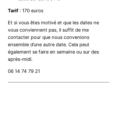
Tarif
: 170 euros
Et si vous êtes motivé et que les dates ne
vous conviennent pas, il suffit de me
contacter pour que nous convenions
ensemble d’une autre date. Cela peut
également se faire en semaine ou sur des
après-midi.
06 14 74 79 21