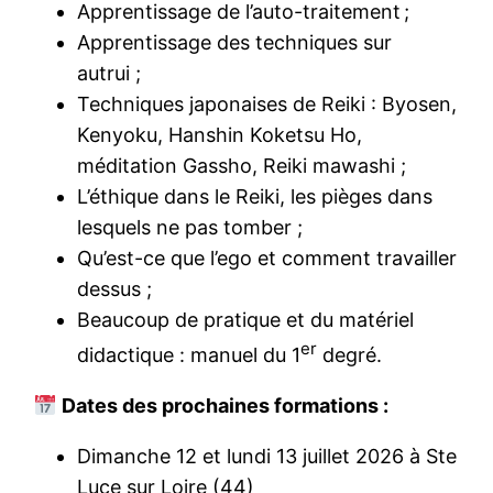
Apprentissage de l’auto-traitement ;
Apprentissage des techniques sur
autrui ;
Techniques japonaises de Reiki : Byosen,
Kenyoku, Hanshin Koketsu Ho,
méditation Gassho, Reiki mawashi ;
L’éthique dans le Reiki, les pièges dans
lesquels ne pas tomber ;
Qu’est-ce que l’ego et comment travailler
dessus ;
Beaucoup de pratique et du matériel
er
didactique : manuel du 1
degré.
Dates des prochaines formations :
Dimanche 12 et lundi 13 juillet 2026 à Ste
Luce sur Loire (44)