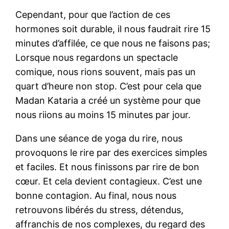
Cependant, pour que l’action de ces
hormones soit durable, il nous faudrait rire 15
minutes d’affilée, ce que nous ne faisons pas;
Lorsque nous regardons un spectacle
comique, nous rions souvent, mais pas un
quart d’heure non stop. C’est pour cela que
Madan Kataria a créé un système pour que
nous riions au moins 15 minutes par jour.
Dans une séance de yoga du rire, nous
provoquons le rire par des exercices simples
et faciles. Et nous finissons par rire de bon
cœur. Et cela devient contagieux. C’est une
bonne contagion. Au final, nous nous
retrouvons libérés du stress, détendus,
affranchis de nos complexes, du regard des