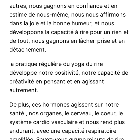
autres, nous gagnons en confiance et en
estime de nous-même, nous nous affirmons
dans la joie et la bonne humeur, et nous
développons la capacité à rire pour un rien et
de tout, nous gagnons en lâcher-prise et en
détachement.
la pratique régulière du yoga du rire
développe notre positivité, notre capacité de
créativité en pensant et en agissant
autrement.
De plus, ces hormones agissent sur notre
santé , nos organes, le cerveau, le coeur, le
système cardio vasculaire et nous rend plus
endurant, avec une capacité respiratoire
amplifiée. Savez-vous qu’une minute de rire