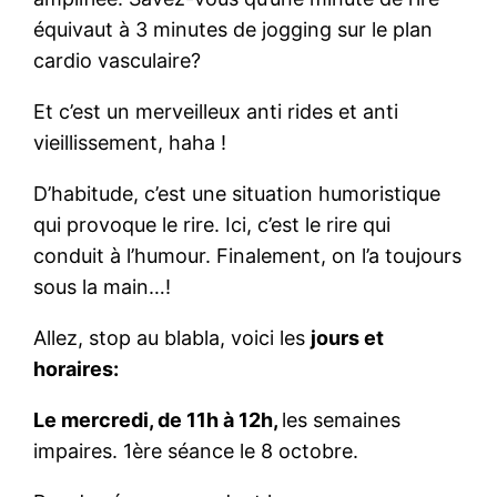
équivaut à 3 minutes de jogging sur le plan
cardio vasculaire?
Et c’est un merveilleux anti rides et anti
vieillissement, haha !
D’habitude, c’est une situation humoristique
qui provoque le rire. Ici, c’est le rire qui
conduit à l’humour. Finalement, on l’a toujours
sous la main…!
Allez, stop au blabla, voici les
jours et
horaires:
Le mercredi, de 11h à 12h,
les semaines
impaires. 1ère séance le 8 octobre.