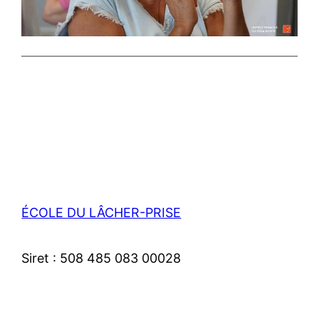
ÉCOLE DU LÂCHER-PRISE
Siret : 508 485 083 00028