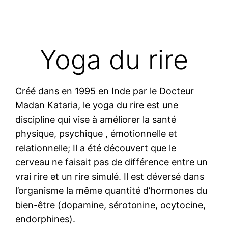
Yoga du rire
Créé dans en 1995 en Inde par le Docteur
Madan Kataria, le yoga du rire est une
discipline qui vise à améliorer la santé
physique, psychique , émotionnelle et
relationnelle; Il a été découvert que le
cerveau ne faisait pas de différence entre un
vrai rire et un rire simulé. Il est déversé dans
l’organisme la même quantité d’hormones du
bien-être (dopamine, sérotonine, ocytocine,
endorphines).