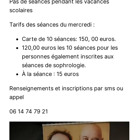
Pas de séances pendant les vacances
scolaires
Tarifs des séances du mercredi :
Carte de 10 séances: 150, 00 euros.
120,00 euros les 10 séances pour les
personnes également inscrites aux
séances de sophrologie.
À la séance : 15 euros
Renseignements et inscriptions par sms ou
appel
06 14 74 79 21