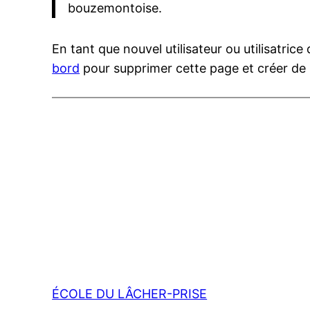
bouzemontoise.
En tant que nouvel utilisateur ou utilisatri
bord
pour supprimer cette page et créer de
ÉCOLE DU LÂCHER-PRISE