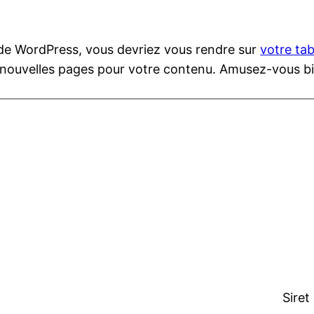
ce de WordPress, vous devriez vous rendre sur
votre ta
 nouvelles pages pour votre contenu. Amusez-vous bi
Siret